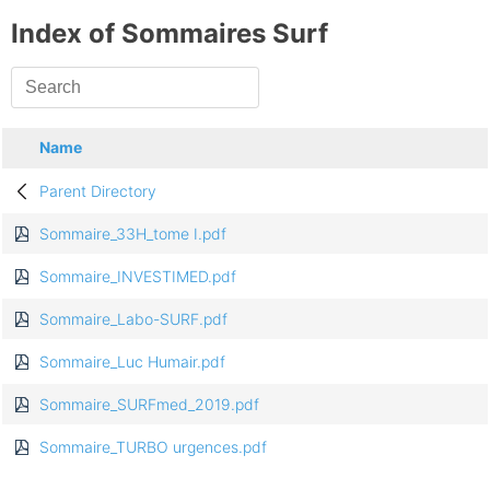
Index of Sommaires Surf
Name
Parent Directory
Sommaire_33H_tome I.pdf
Sommaire_INVESTIMED.pdf
Sommaire_Labo-SURF.pdf
Sommaire_Luc Humair.pdf
Sommaire_SURFmed_2019.pdf
Sommaire_TURBO urgences.pdf