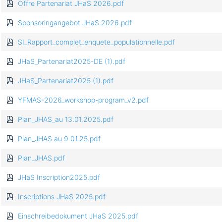
Offre Partenariat JHaS 2026.pdf
Sponsoringangebot JHaS 2026.pdf
SI_Rapport_complet_enquete_populationnelle.pdf
JHaS_Partenariat2025-DE (1).pdf
JHaS_Partenariat2025 (1).pdf
YFMAS-2026_workshop-program_v2.pdf
Plan_JHAS_au 13.01.2025.pdf
Plan_JHAS au 9.01.25.pdf
Plan_JHAS.pdf
JHaS Inscription2025.pdf
Inscriptions JHaS 2025.pdf
Einschreibedokument JHaS 2025.pdf