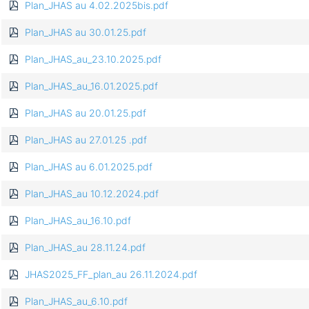
Plan_JHAS au 4.02.2025bis.pdf
Plan_JHAS au 30.01.25.pdf
Plan_JHAS_au_23.10.2025.pdf
Plan_JHAS_au_16.01.2025.pdf
Plan_JHAS au 20.01.25.pdf
Plan_JHAS au 27.01.25 .pdf
Plan_JHAS au 6.01.2025.pdf
Plan_JHAS_au 10.12.2024.pdf
Plan_JHAS_au_16.10.pdf
Plan_JHAS_au 28.11.24.pdf
JHAS2025_FF_plan_au 26.11.2024.pdf
Plan_JHAS_au_6.10.pdf