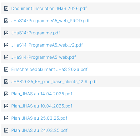
Document Inscription JHaS 2026.pdf
JHaS14-ProgrammeA5_web_PROD.pdf
JHaS14-Programme.pdf
JHaS14-ProgrammeA5_web_v2.pdf
JHaS14-ProgrammeA5_web.pdf
Einschreibedokument JHaS 2026.pdf
JHAS2025_FF_plan_base_clients_12.9..pdf
Plan_JHAS au 14.04.2025.pdf
Plan_JHAS au 10.04.2025.pdf
Plan_JHAS au 25.03.25.pdf
Plan_JHAS au 24.03.25.pdf