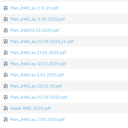
Plan_JHAS_au 2.10.25.pdf
Plan_JHAS_au 3.09.2025.pdf
Plan_JHAS13.03.2025.pdf
Plan_JHAS_au 02.09.2025_v2.pdf
Plan_JHAS au 27.02.2025.pdf
Plan_JHAS au 12.03.2025.pdf
Plan_JHAS au 5.03.2025.pdf
Plan_JHAS_au 25.02.25.pdf
Plan_JHAS_au 02.09.2025.pdf
Huber RMS_2020.pdf
Plan_JHAS au 21.10.2025.pdf