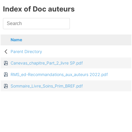
Index of Doc auteurs
Name
Parent Directory
Canevas_chapitre_Part_2_livre SP.pdf
RMS_ed-Recommandations_aux_auteurs 2022.pdf
Sommaire_Livre_Soins_Prim_BREF.pdf