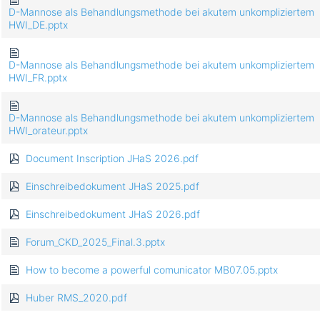
D-Mannose als Behandlungsmethode bei akutem unkompliziertem
HWI_DE.pptx
D-Mannose als Behandlungsmethode bei akutem unkompliziertem
HWI_FR.pptx
D-Mannose als Behandlungsmethode bei akutem unkompliziertem
HWI_orateur.pptx
Document Inscription JHaS 2026.pdf
Einschreibedokument JHaS 2025.pdf
Einschreibedokument JHaS 2026.pdf
Forum_CKD_2025_Final.3.pptx
How to become a powerful comunicator MB07.05.pptx
Huber RMS_2020.pdf