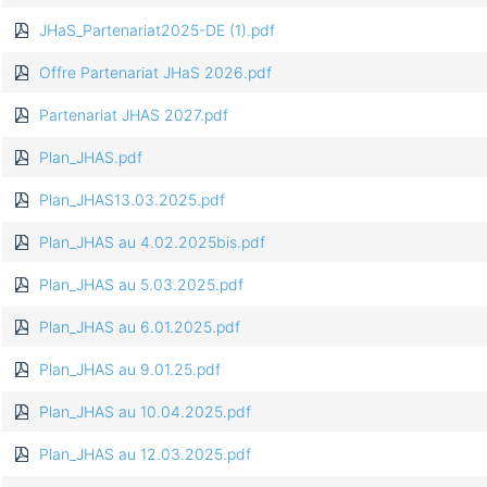
JHaS_Partenariat2025-DE (1).pdf
Offre Partenariat JHaS 2026.pdf
Partenariat JHAS 2027.pdf
Plan_JHAS.pdf
Plan_JHAS13.03.2025.pdf
Plan_JHAS au 4.02.2025bis.pdf
Plan_JHAS au 5.03.2025.pdf
Plan_JHAS au 6.01.2025.pdf
Plan_JHAS au 9.01.25.pdf
Plan_JHAS au 10.04.2025.pdf
Plan_JHAS au 12.03.2025.pdf