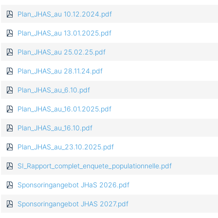
Plan_JHAS_au 10.12.2024.pdf
Plan_JHAS_au 13.01.2025.pdf
Plan_JHAS_au 25.02.25.pdf
Plan_JHAS_au 28.11.24.pdf
Plan_JHAS_au_6.10.pdf
Plan_JHAS_au_16.01.2025.pdf
Plan_JHAS_au_16.10.pdf
Plan_JHAS_au_23.10.2025.pdf
SI_Rapport_complet_enquete_populationnelle.pdf
Sponsoringangebot JHaS 2026.pdf
Sponsoringangebot JHAS 2027.pdf